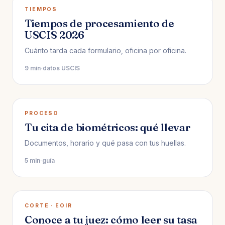
TIEMPOS
Tiempos de procesamiento de
USCIS 2026
Cuánto tarda cada formulario, oficina por oficina.
9 min
·
datos USCIS
PROCESO
Tu cita de biométricos: qué llevar
Documentos, horario y qué pasa con tus huellas.
5 min
·
guía
CORTE · EOIR
Conoce a tu juez: cómo leer su tasa