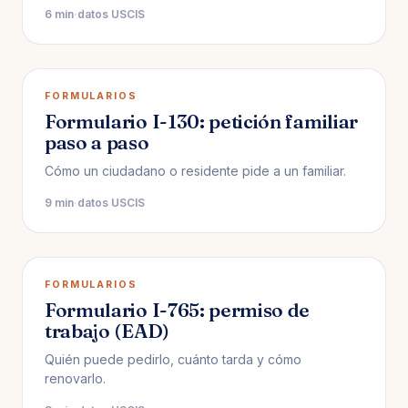
6 min
·
datos USCIS
FORMULARIOS
Formulario I-130: petición familiar
paso a paso
Cómo un ciudadano o residente pide a un familiar.
9 min
·
datos USCIS
FORMULARIOS
Formulario I-765: permiso de
trabajo (EAD)
Quién puede pedirlo, cuánto tarda y cómo
renovarlo.