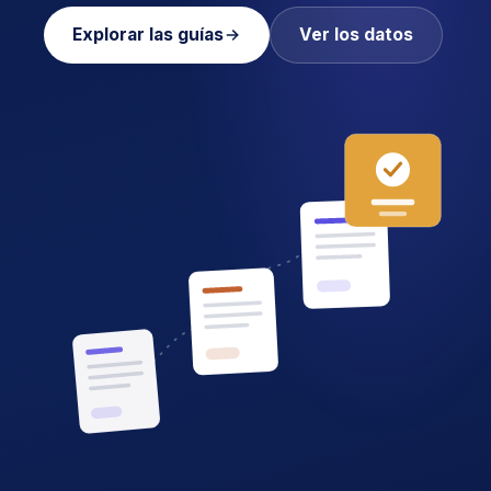
Explorar las guías
Ver los datos