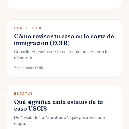
CORTE · EOIR
Cómo revisar tu caso en la corte de
inmigración (EOIR)
Consulta el estatus de tu caso ante un juez con tu
número A.
7 min
·
datos EOIR
ESTATUS
Qué significa cada estatus de tu
caso USCIS
De "recibido" a "aprobado": qué pasa en cada
etapa.