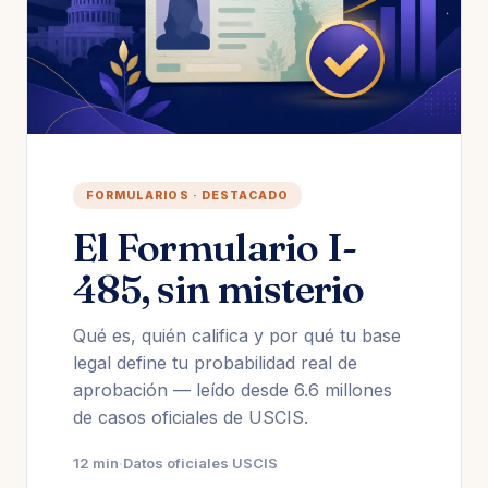
FORMULARIOS · DESTACADO
El Formulario I-
485, sin misterio
Qué es, quién califica y por qué tu base
legal define tu probabilidad real de
aprobación — leído desde 6.6 millones
de casos oficiales de USCIS.
12 min
·
Datos oficiales USCIS