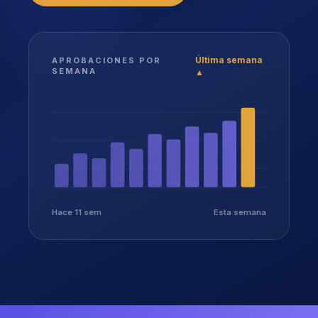
Última semana
APROBACIONES POR
SEMANA
▲
Hace 11 sem
Esta semana