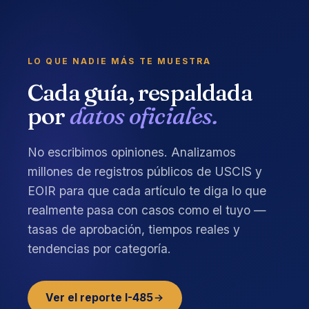
LO QUE NADIE MÁS TE MUESTRA
Cada guía, respaldada
por
datos oficiales.
No escribimos opiniones. Analizamos
millones de registros públicos de USCIS y
EOIR para que cada artículo te diga lo que
realmente pasa con casos como el tuyo —
tasas de aprobación, tiempos reales y
tendencias por categoría.
Ver el reporte I-485