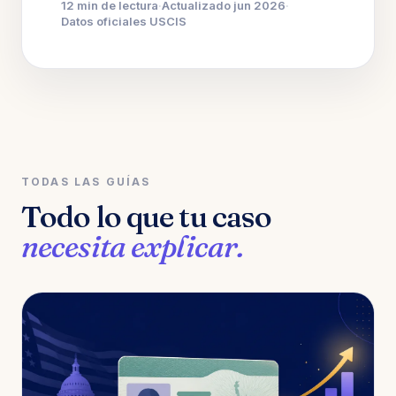
12 min de lectura
·
Actualizado jun 2026
·
Datos oficiales USCIS
TODAS LAS GUÍAS
Todo lo que tu caso
necesita explicar.