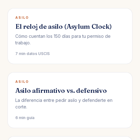
ASILO
El reloj de asilo (Asylum Clock)
Cómo cuentan los 150 días para tu permiso de
trabajo.
7 min
·
datos USCIS
ASILO
Asilo afirmativo vs. defensivo
La diferencia entre pedir asilo y defenderte en
corte.
6 min
·
guía