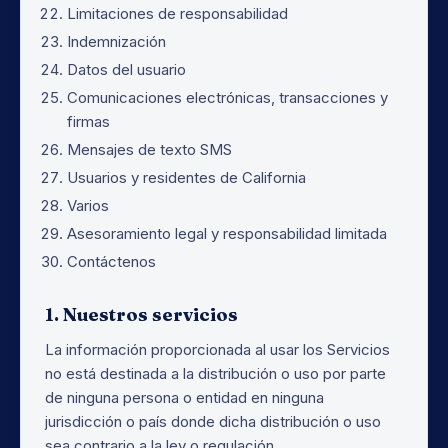
Limitaciones de responsabilidad
Indemnización
Datos del usuario
Comunicaciones electrónicas, transacciones y
firmas
Mensajes de texto SMS
Usuarios y residentes de California
Varios
Asesoramiento legal y responsabilidad limitada
Contáctenos
1. Nuestros servicios
La información proporcionada al usar los Servicios
no está destinada a la distribución o uso por parte
de ninguna persona o entidad en ninguna
jurisdicción o país donde dicha distribución o uso
sea contrario a la ley o regulación.