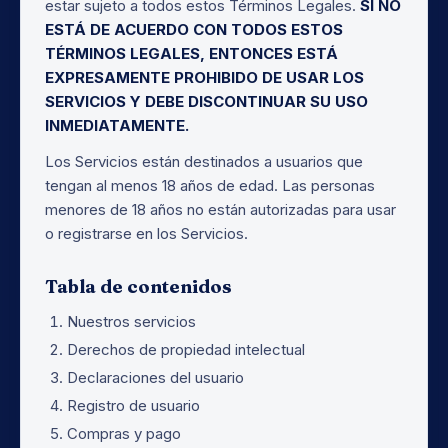
estar sujeto a todos estos Términos Legales.
SI NO
ESTÁ DE ACUERDO CON TODOS ESTOS
TÉRMINOS LEGALES, ENTONCES ESTÁ
EXPRESAMENTE PROHIBIDO DE USAR LOS
SERVICIOS Y DEBE DISCONTINUAR SU USO
INMEDIATAMENTE.
Los Servicios están destinados a usuarios que
tengan al menos 18 años de edad. Las personas
menores de 18 años no están autorizadas para usar
o registrarse en los Servicios.
Tabla de contenidos
Nuestros servicios
Derechos de propiedad intelectual
Declaraciones del usuario
Registro de usuario
Compras y pago