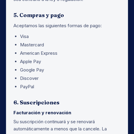
5. Compras y pago
Aceptamos las siguientes formas de pago:
Visa
Mastercard
American Express
Apple Pay
Google Pay
Discover
PayPal
6. Suscripciones
Facturación y renovación
Su suscripción continuará y se renovará
automáticamente a menos que la cancele. La