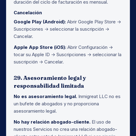
duración del ciclo de facturación es mensual.
Cancelación
Google Play (Android):
Abrir Google Play Store →
Suscripciones → seleccionar la suscripción →
Cancelar.
Apple App Store (iOS):
Abrir Configuración →
tocar su Apple ID → Suscripciones → seleccionar la
suscripción → Cancelar.
29. Asesoramiento legal y
responsabilidad limitada
No es asesoramiento legal.
Inmigreat LLC no es
un bufete de abogados y no proporciona
asesoramiento legal.
No hay relación abogado-cliente.
El uso de
nuestros Servicios no crea una relación abogado-