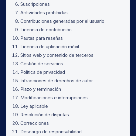
Suscripciones
Actividades prohibidas
Contribuciones generadas por el usuario
Licencia de contribución
Pautas para reseñas
Licencia de aplicación móvil
Sitios web y contenido de terceros
Gestión de servicios
Política de privacidad
Infracciones de derechos de autor
Plazo y terminación
Modificaciones e interrupciones
Ley aplicable
Resolución de disputas
Correcciones
Descargo de responsabilidad