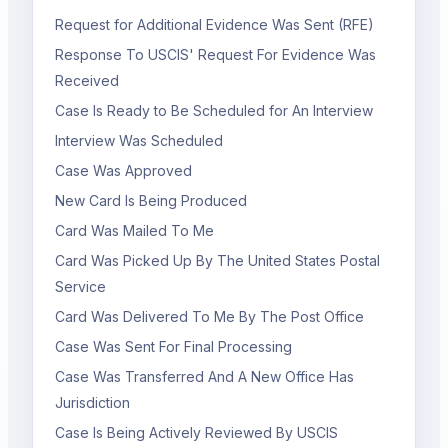
Request for Additional Evidence Was Sent (RFE)
Response To USCIS' Request For Evidence Was
Received
Case Is Ready to Be Scheduled for An Interview
Interview Was Scheduled
Case Was Approved
New Card Is Being Produced
Card Was Mailed To Me
Card Was Picked Up By The United States Postal
Service
Card Was Delivered To Me By The Post Office
Case Was Sent For Final Processing
Case Was Transferred And A New Office Has
Jurisdiction
Case Is Being Actively Reviewed By USCIS