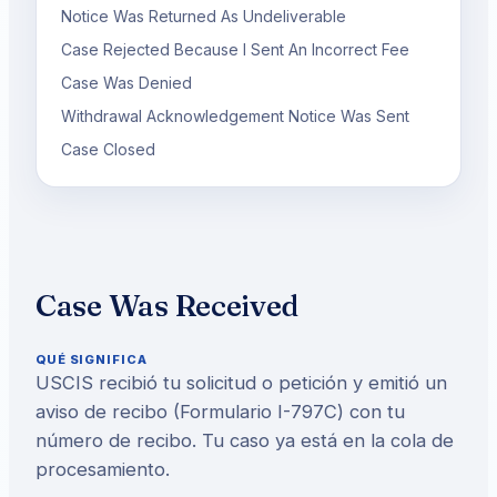
Notice Was Returned As Undeliverable
Case Rejected Because I Sent An Incorrect Fee
Case Was Denied
Withdrawal Acknowledgement Notice Was Sent
Case Closed
Case Was Received
QUÉ SIGNIFICA
USCIS recibió tu solicitud o petición y emitió un
aviso de recibo (Formulario I-797C) con tu
número de recibo. Tu caso ya está en la cola de
procesamiento.