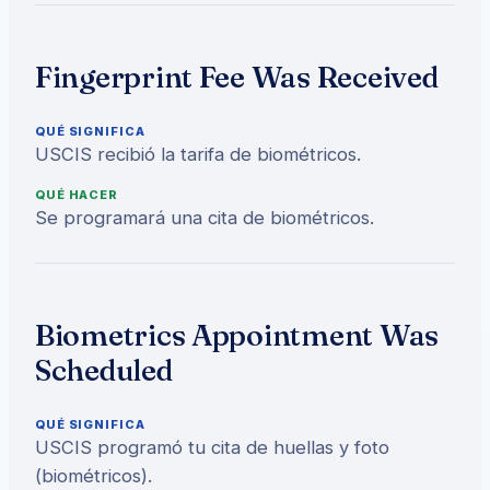
Fingerprint Fee Was Received
QUÉ SIGNIFICA
USCIS recibió la tarifa de biométricos.
QUÉ HACER
Se programará una cita de biométricos.
Biometrics Appointment Was
Scheduled
QUÉ SIGNIFICA
USCIS programó tu cita de huellas y foto
(biométricos).