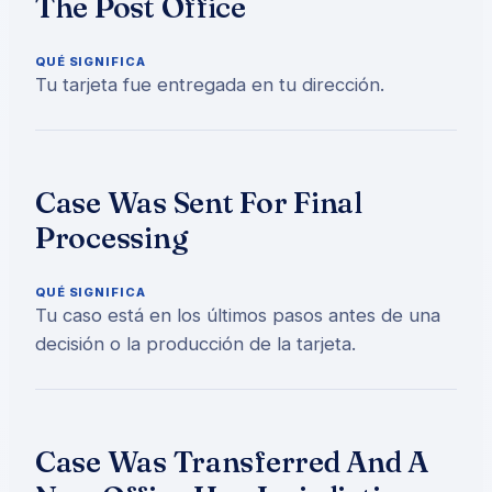
The Post Office
QUÉ SIGNIFICA
Tu tarjeta fue entregada en tu dirección.
Case Was Sent For Final
Processing
QUÉ SIGNIFICA
Tu caso está en los últimos pasos antes de una
decisión o la producción de la tarjeta.
Case Was Transferred And A