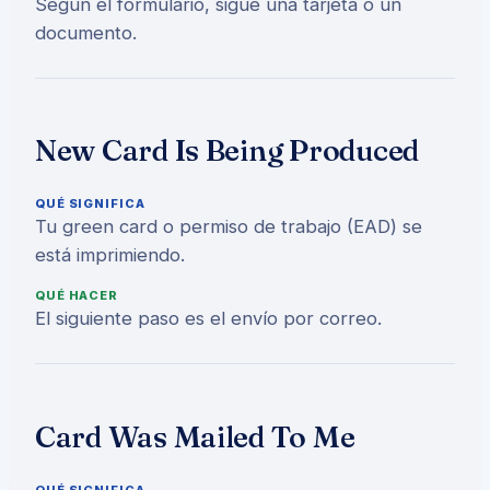
Según el formulario, sigue una tarjeta o un
documento.
New Card Is Being Produced
QUÉ SIGNIFICA
Tu green card o permiso de trabajo (EAD) se
está imprimiendo.
QUÉ HACER
El siguiente paso es el envío por correo.
Card Was Mailed To Me