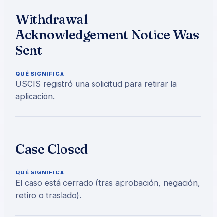
Withdrawal
Acknowledgement Notice Was
Sent
QUÉ SIGNIFICA
USCIS registró una solicitud para retirar la
aplicación.
Case Closed
QUÉ SIGNIFICA
El caso está cerrado (tras aprobación, negación,
retiro o traslado).