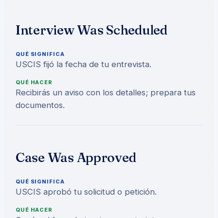
Interview Was Scheduled
QUÉ SIGNIFICA
USCIS fijó la fecha de tu entrevista.
QUÉ HACER
Recibirás un aviso con los detalles; prepara tus
documentos.
Case Was Approved
QUÉ SIGNIFICA
USCIS aprobó tu solicitud o petición.
QUÉ HACER