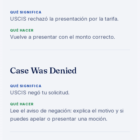
QUÉ SIGNIFICA
USCIS rechazó la presentación por la tarifa.
QUÉ HACER
Vuelve a presentar con el monto correcto.
Case Was Denied
QUÉ SIGNIFICA
USCIS negó tu solicitud.
QUÉ HACER
Lee el aviso de negación: explica el motivo y si
puedes apelar o presentar una moción.