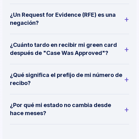
¿Un Request for Evidence (RFE) es una
negación?
¿Cuánto tardo en recibir mi green card
después de "Case Was Approved"?
¿Qué significa el prefijo de mi número de
recibo?
¿Por qué mi estado no cambia desde
hace meses?