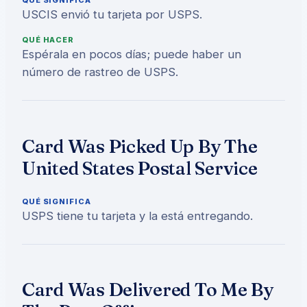
QUÉ SIGNIFICA
USCIS envió tu tarjeta por USPS.
QUÉ HACER
Espérala en pocos días; puede haber un
número de rastreo de USPS.
Card Was Picked Up By The
United States Postal Service
QUÉ SIGNIFICA
USPS tiene tu tarjeta y la está entregando.
Card Was Delivered To Me By