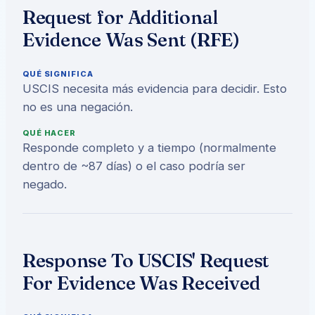
Request for Additional
Evidence Was Sent (RFE)
QUÉ SIGNIFICA
USCIS necesita más evidencia para decidir. Esto
no es una negación.
QUÉ HACER
Responde completo y a tiempo (normalmente
dentro de ~87 días) o el caso podría ser
negado.
Response To USCIS' Request
For Evidence Was Received