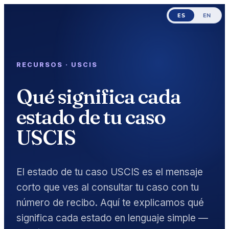
ES
EN
RECURSOS · USCIS
Qué significa cada
estado de tu caso
USCIS
El estado de tu caso USCIS es el mensaje
corto que ves al consultar tu caso con tu
número de recibo. Aquí te explicamos qué
significa cada estado en lenguaje simple —