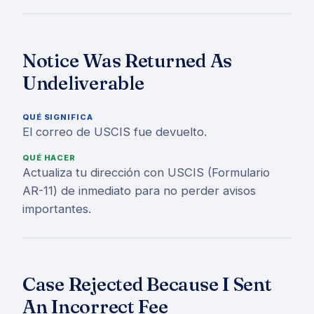
Notice Was Returned As
Undeliverable
QUÉ SIGNIFICA
El correo de USCIS fue devuelto.
QUÉ HACER
Actualiza tu dirección con USCIS (Formulario
AR-11) de inmediato para no perder avisos
importantes.
Case Rejected Because I Sent
An Incorrect Fee