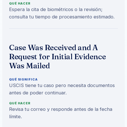
QUÉ HACER
Espera la cita de biométricos o la revisión;
consulta tu tiempo de procesamiento estimado.
Case Was Received and A
Request for Initial Evidence
Was Mailed
QUÉ SIGNIFICA
USCIS tiene tu caso pero necesita documentos
antes de poder continuar.
QUÉ HACER
Revisa tu correo y responde antes de la fecha
límite.