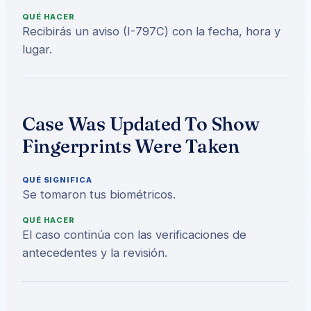
QUÉ HACER
Recibirás un aviso (I-797C) con la fecha, hora y
lugar.
Case Was Updated To Show
Fingerprints Were Taken
QUÉ SIGNIFICA
Se tomaron tus biométricos.
QUÉ HACER
El caso continúa con las verificaciones de
antecedentes y la revisión.