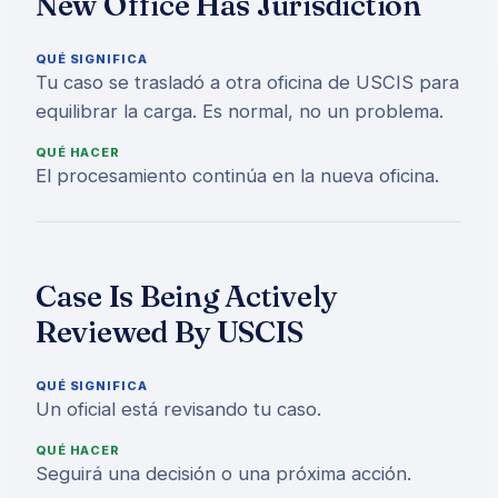
New Office Has Jurisdiction
QUÉ SIGNIFICA
Tu caso se trasladó a otra oficina de USCIS para
equilibrar la carga. Es normal, no un problema.
QUÉ HACER
El procesamiento continúa en la nueva oficina.
Case Is Being Actively
Reviewed By USCIS
QUÉ SIGNIFICA
Un oficial está revisando tu caso.
QUÉ HACER
Seguirá una decisión o una próxima acción.