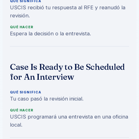
QUÉ SIGNIFICA
USCIS recibió tu respuesta al RFE y reanudó la
revisión.
QUÉ HACER
Espera la decisión o la entrevista.
Case Is Ready to Be Scheduled
for An Interview
QUÉ SIGNIFICA
Tu caso pasó la revisión inicial.
QUÉ HACER
USCIS programará una entrevista en una oficina
local.