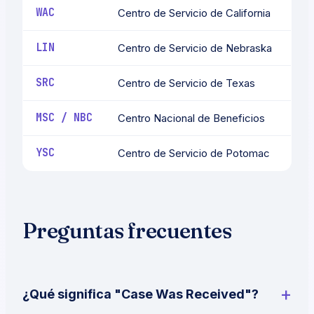
WAC
Centro de Servicio de California
LIN
Centro de Servicio de Nebraska
SRC
Centro de Servicio de Texas
MSC / NBC
Centro Nacional de Beneficios
YSC
Centro de Servicio de Potomac
Preguntas frecuentes
¿Qué significa "Case Was Received"?