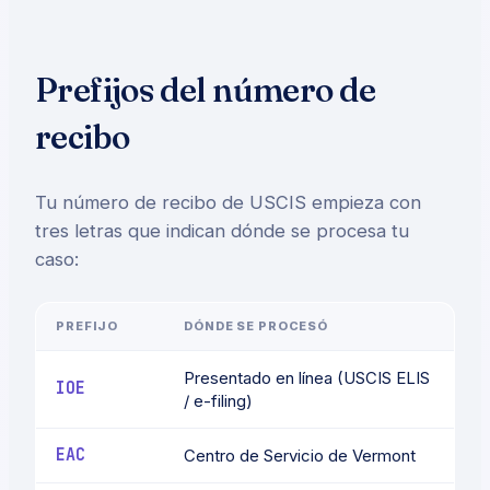
Prefijos del número de
recibo
Tu número de recibo de USCIS empieza con
tres letras que indican dónde se procesa tu
caso:
PREFIJO
DÓNDE SE PROCESÓ
Presentado en línea (USCIS ELIS
IOE
/ e-filing)
EAC
Centro de Servicio de Vermont