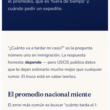
el promedio, qué es 'fuera de tiempo' y
cuándo pedir un expedite.
“¿Cuánto va a tardar mi caso?” es la pregunta
número uno en inmigración. La respuesta
honesta:
depende
— pero USCIS publica datos
que te dejan estimarlo mucho mejor que cualquier
rumor. El truco está en saber leerlos.
El promedio nacional miente
El error más común es buscar “cuánto tarda el I-