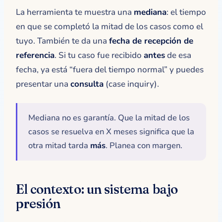
La herramienta te muestra una
mediana
: el tiempo
en que se completó la mitad de los casos como el
tuyo. También te da una
fecha de recepción de
referencia
. Si tu caso fue recibido
antes
de esa
fecha, ya está “fuera del tiempo normal” y puedes
presentar una
consulta
(case inquiry).
Mediana no es garantía. Que la mitad de los
casos se resuelva en X meses significa que la
otra mitad tarda
más
. Planea con margen.
El contexto: un sistema bajo
presión