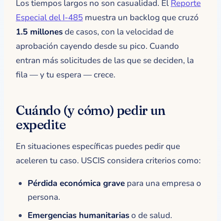
Los tiempos largos no son casualidad. El
Reporte
Especial del I-485
muestra un backlog que cruzó
1.5 millones
de casos, con la velocidad de
aprobación cayendo desde su pico. Cuando
entran más solicitudes de las que se deciden, la
fila — y tu espera — crece.
Cuándo (y cómo) pedir un
expedite
En situaciones específicas puedes pedir que
aceleren tu caso. USCIS considera criterios como:
Pérdida económica grave
para una empresa o
persona.
Emergencias humanitarias
o de salud.