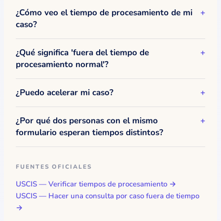
¿Cómo veo el tiempo de procesamiento de mi
caso?
¿Qué significa 'fuera del tiempo de
procesamiento normal'?
¿Puedo acelerar mi caso?
¿Por qué dos personas con el mismo
formulario esperan tiempos distintos?
FUENTES OFICIALES
USCIS — Verificar tiempos de procesamiento →
USCIS — Hacer una consulta por caso fuera de tiempo
→