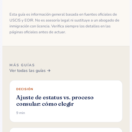
Esta guía es información general basada en fuentes oficiales de
USCIS y EOIR. No es asesoría legal ni sustituye a un abogado de
inmigración con licencia. Verifica siempre los detalles en las
páginas oficiales antes de actuar.
MÁS GUÍAS
Ver todas las guías →
DECISIÓN
Ajuste de estatus vs. proceso
consular: cómo elegir
9 min