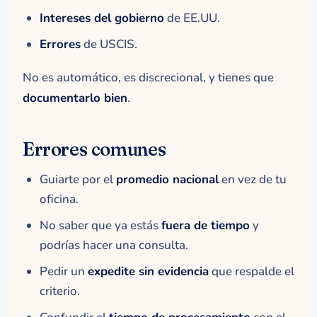
Intereses del gobierno
de EE.UU.
Errores
de USCIS.
No es automático, es discrecional, y tienes que
documentarlo bien
.
Errores comunes
Guiarte por el
promedio nacional
en vez de tu
oficina.
No saber que ya estás
fuera de tiempo
y
podrías hacer una consulta.
Pedir un
expedite sin evidencia
que respalde el
criterio.