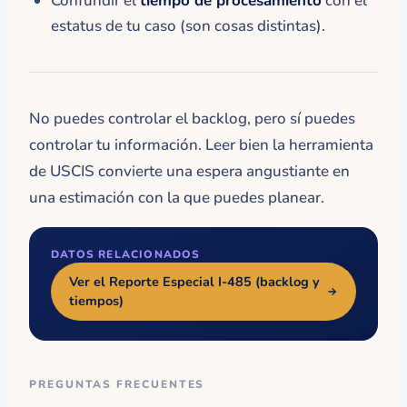
Confundir el
tiempo de procesamiento
con el
estatus de tu caso (son cosas distintas).
No puedes controlar el backlog, pero sí puedes
controlar tu información. Leer bien la herramienta
de USCIS convierte una espera angustiante en
una estimación con la que puedes planear.
DATOS RELACIONADOS
Ver el Reporte Especial I-485 (backlog y
tiempos)
PREGUNTAS FRECUENTES